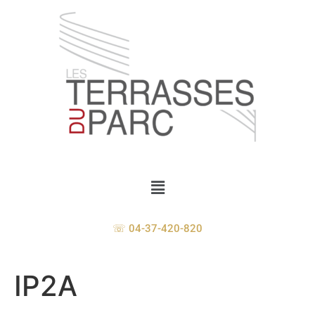
☏ 04-37-420-820
IP2A