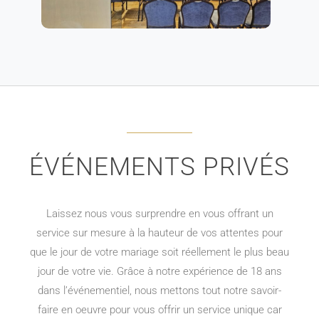
ÉVÉNEMENTS PRIVÉS
Laissez nous vous surprendre en vous offrant un
service sur mesure à la hauteur de vos attentes pour
que le jour de votre mariage soit réellement le plus beau
jour de votre vie. Grâce à notre expérience de 18 ans
dans l’événementiel, nous mettons tout notre savoir-
faire en oeuvre pour vous offrir un service unique car