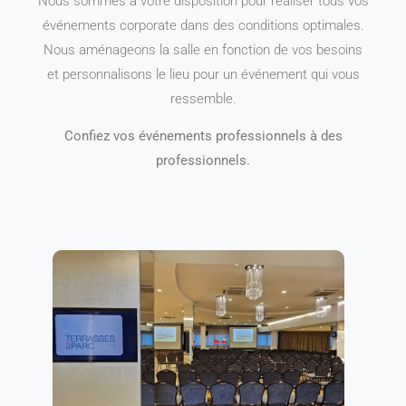
Nous sommes à votre disposition pour réaliser tous vos
événements corporate dans des conditions optimales.
Nous aménageons la salle en fonction de vos besoins
et personnalisons le lieu pour un événement qui vous
ressemble.
Confiez vos événements professionnels à des
professionnels.