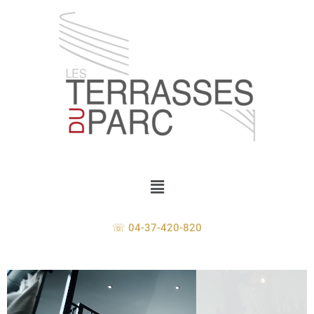
☏ 04-37-420-820