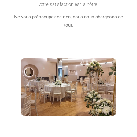
votre satisfaction est la nôtre.
Ne vous préoccupez de rien, nous nous chargeons de
tout.