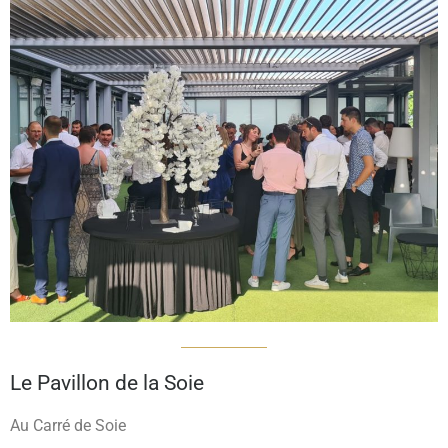
Le Pavillon de la Soie
Au Carré de Soie