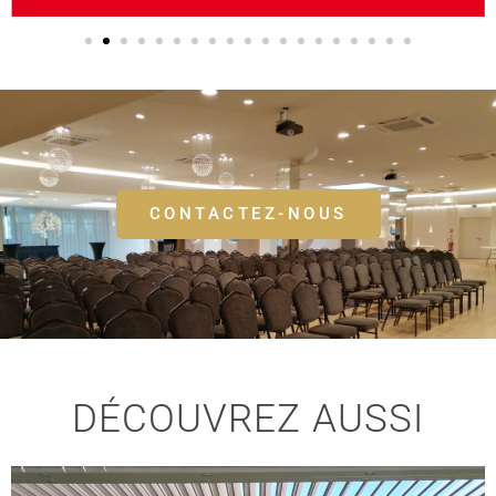
CONTACTEZ-NOUS
DÉCOUVREZ AUSSI