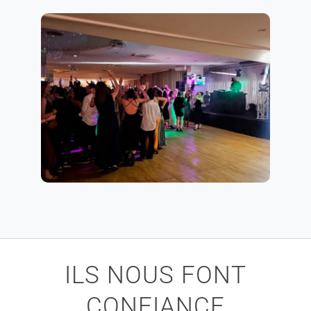
ILS NOUS FONT
CONFIANCE