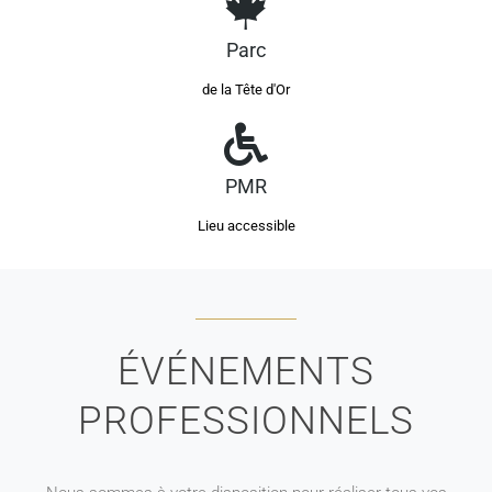
Parc
de la Tête d'Or
PMR
Lieu accessible
ÉVÉNEMENTS
PROFESSIONNELS