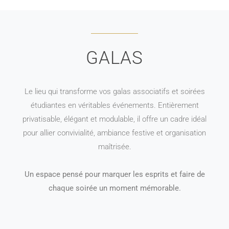
GALAS
Le lieu qui transforme vos galas associatifs et soirées
étudiantes en véritables événements. Entièrement
privatisable, élégant et modulable, il offre un cadre idéal
pour allier convivialité, ambiance festive et organisation
maîtrisée.
Un espace pensé pour marquer les esprits et faire de
chaque soirée un moment mémorable.